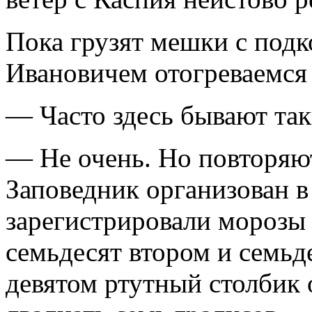
Пока грузят мешки с под
Ивановичем отогреваемся 
— Часто здесь бывают та
— Не очень. Но повторяют
Заповедник организован в
зарегистрировали морозы 
семьдесят втором и семьд
девятом ртутный столбик 