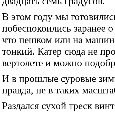
двадцать семь градусов.
В этом году мы готовились
побеспокоились заранее о
что пешком или на машине
тонкий. Катер сюда не про
вертолете и можно подобр
И в прошлые суровые зим
правда, не в таких масштаб
Раздался сухой треск винт