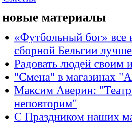
новые материалы
«Футбольный бог» все 
сборной Бельгии лучше
Радовать людей своим 
"Смена" в магазинах "
Максим Аверин: "Театр
неповторим"
С Праздником наших мам