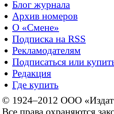
Блог журнала
Архив номеров
О «Смене»
Подписка на RSS
Рекламодателям
Подписаться или купит
Редакция
Где купить
© 1924–2012 ООО «Издат
Все права охраняются зак