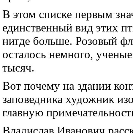
В этом списке первым зна
единственный вид этих пт
нигде больше. Розовый фл
осталось немного, ученые
тысяч.
Вот почему на здании ко
заповедника художник из
главную примечательность
Владислав Иванович расск