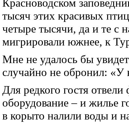
Красноводском заповедни
тысяч этих красивых птиц
четыре тысячи, да и те с 
мигрировали южнее, к Тур
Мне не удалось бы увидет
случайно не обронил: «У 
Для редкого гостя отвели
оборудование – и жилье г
в корыто налили воды и н