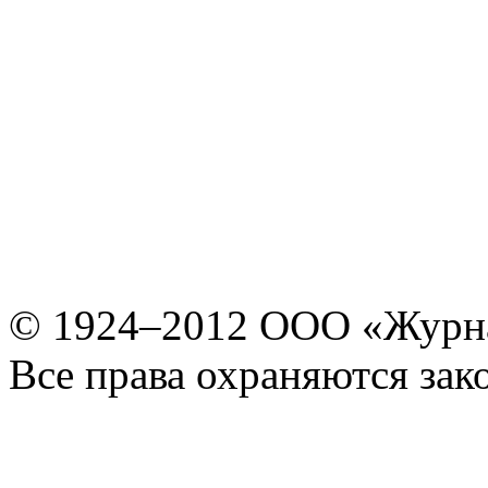
© 1924–2012 ООО «Журн
Все права охраняются зак