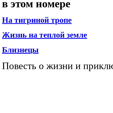
в этом номере
На тигриной тропе
Жизнь на теплой земле
Близнецы
Повесть о жизни и прикл