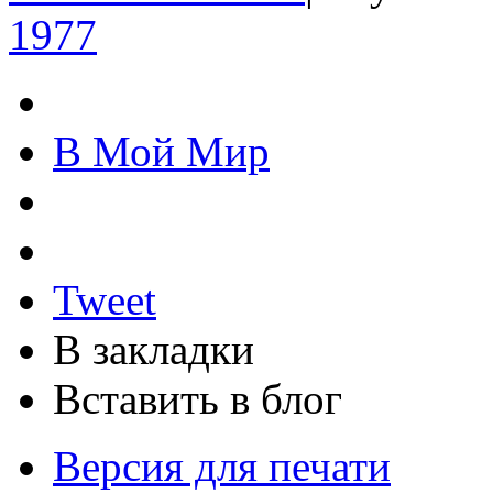
1977
В Мой Мир
Tweet
В закладки
Вставить в блог
Версия для печати