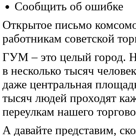
Сообщить об ошибке
Открытое письмо комсом
работникам советской тор
ГУМ – это целый город. 
в несколько тысяч человек
даже центральная площадь
тысяч людей проходят ка
переулкам нашего торгово
А давайте представим, ско