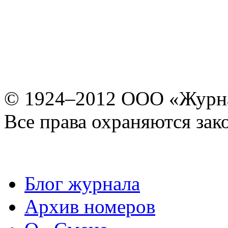
© 1924–2012 ООО «Журн
Все права охраняются зак
Блог журнала
Архив номеров