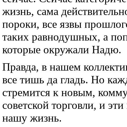
жизнь, сама действительн
пороки, все язвы прошлого
таких равнодушных, а поп
которые окружали Надю.
Правда, в нашем коллектив
все тишь да гладь. Но ка
стремится к новым, комм
советской торговли, и эт
нашу жизнь.