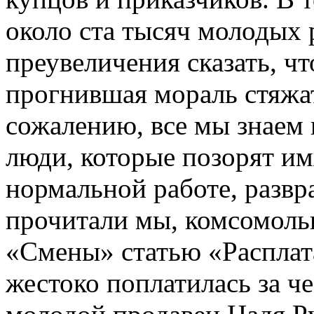
около ста тысяч молодых 
преувеличения сказать, чт
прогнившая мораль стяжат
сожалению, все мы знаем и
люди, которые позорят им
нормальной работе, разв
прочитали мы, комсомоль
«Смены» статью «Расплата
жестоко поплатилась за ч