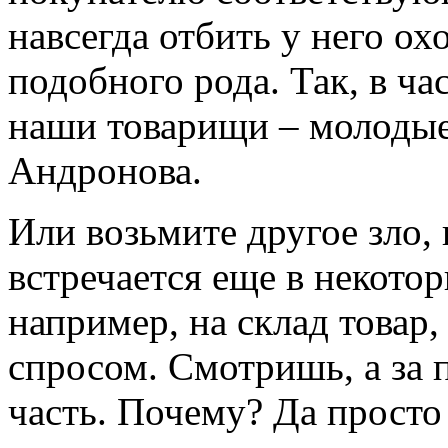
навсегда отбить у него ох
подобного рода. Так, в ча
наши товарищи – молодые
Андронова.
Или возьмите другое зло, 
встречается еще в некото
например, на склад това
спросом. Смотришь, а за п
часть. Почему? Да просто