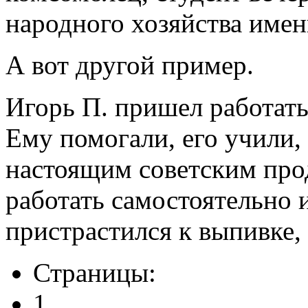
народного хозяйства имен
А вот другой пример.
Игорь П. пришел работат
Ему помогали, его учили, 
настоящим советским прод
работать самостоятельно 
пристрастился к выпивке,
Страницы:
1