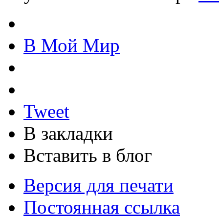
В Мой Мир
Tweet
В закладки
Вставить в блог
Версия для печати
Постоянная ссылка