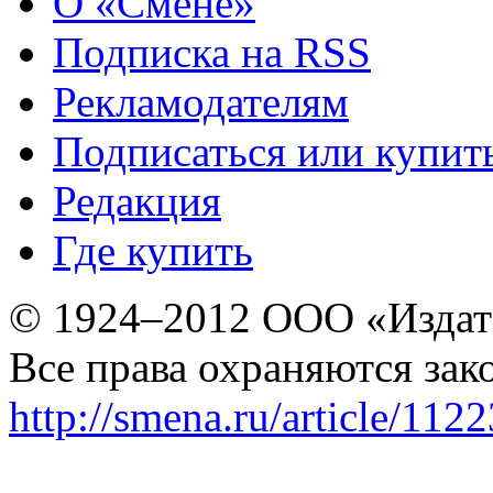
О «Смене»
Подписка на RSS
Рекламодателям
Подписаться или купит
Редакция
Где купить
© 1924–2012 ООО «Издат
Все права охраняются зак
http://smena.ru/article/112