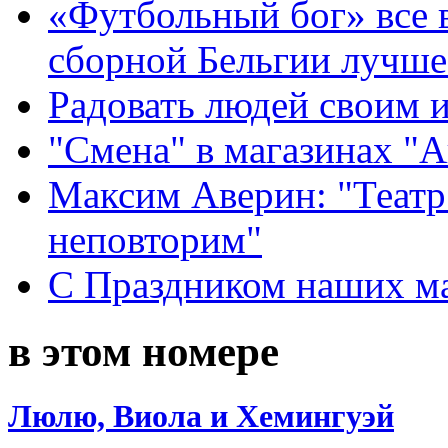
«Футбольный бог» все 
сборной Бельгии лучше
Радовать людей своим 
"Смена" в магазинах "
Максим Аверин: "Театр
неповторим"
С Праздником наших мам
в этом номере
Люлю, Виола и Хемингуэй