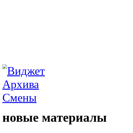
новые материалы