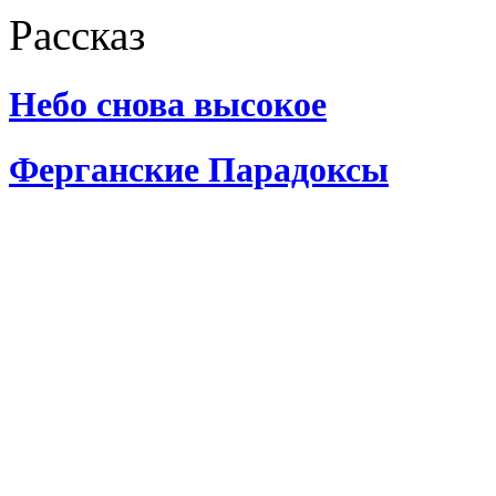
Рассказ
Небо снова высокое
Ферганские Парадоксы