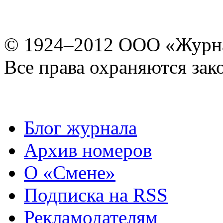
© 1924–2012 ООО «Журн
Все права охраняются зак
Блог журнала
Архив номеров
О «Смене»
Подписка на RSS
Рекламодателям