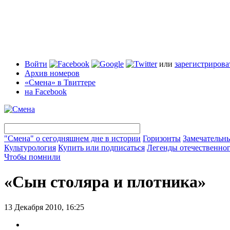
Войти
или
зарегистрирова
Архив номеров
«Смена» в Твиттере
на Facebook
"Смена" о сегодняшнем дне в истории
Горизонты
Замечательн
Культурология
Купить или подписаться
Легенды отечественног
Чтобы помнили
«Сын столяра и плотника»
13 Декабря 2010, 16:25