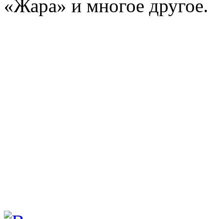
«Жара» и многое другое.