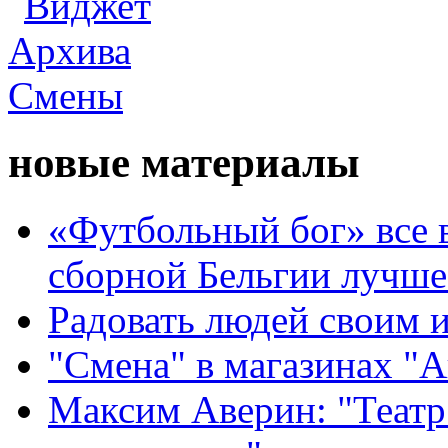
новые материалы
«Футбольный бог» все 
сборной Бельгии лучше
Радовать людей своим 
"Смена" в магазинах "
Максим Аверин: "Театр