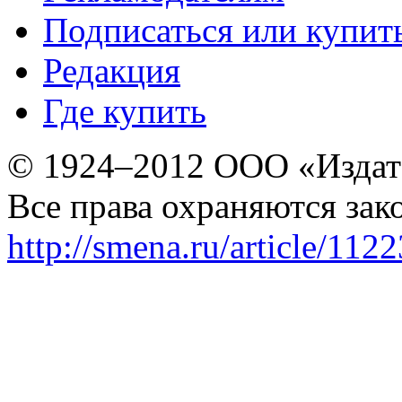
Подписаться или купит
Редакция
Где купить
© 1924–2012 ООО «Издат
Все права охраняются зак
http://smena.ru/article/112