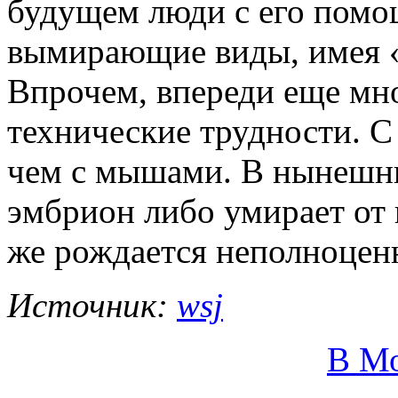
будущем люди с его помо
вымирающие виды, имея «
Впрочем, впереди еще мн
технические трудности. С
чем с мышами. В нынешни
эмбрион либо умирает от
же рождается неполноцен
Источник:
wsj
В М