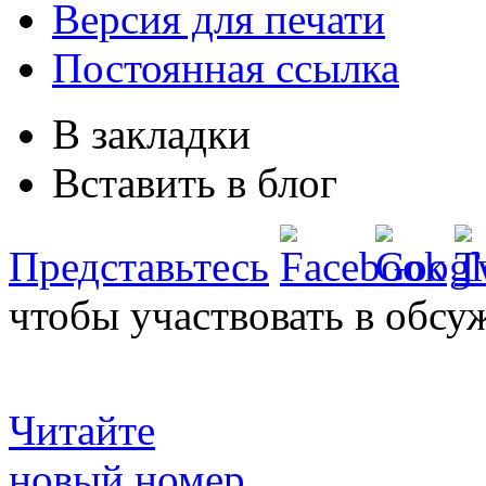
Версия для печати
Постоянная ссылка
В закладки
Вставить в блог
Представьтесь
чтобы участвовать в обсу
Читайте
новый номер