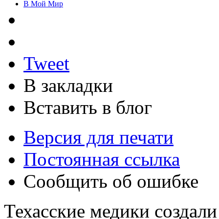
В Мой Мир
Tweet
В закладки
Вставить в блог
Версия для печати
Постоянная ссылка
Сообщить об ошибке
Техасские медики создали