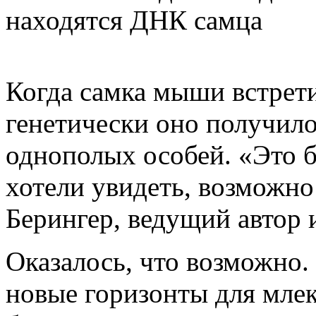
находятся ДНК самца
Когда самка мыши встрети
генетически оно получило
однополых особей. «Это 
хотели увидеть, возможно 
Берингер, ведущий автор 
Оказалось, что возможно.
новые горизонты для мле