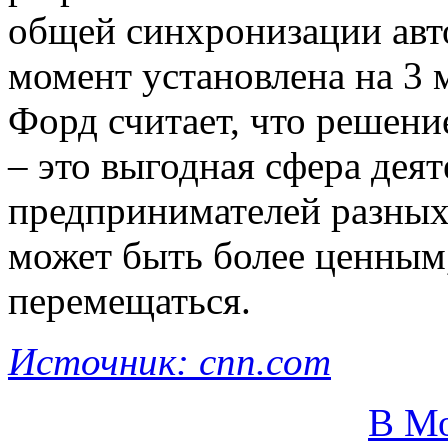
общей синхронизации авт
момент установлена на 3 
Форд считает, что решен
– это выгодная сфера дея
предпринимателей разных 
может быть более ценным
перемещаться.
Источник: cnn.com
В М