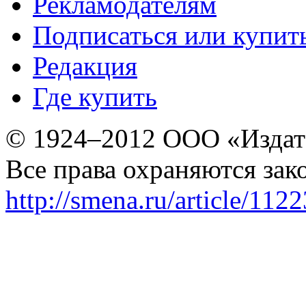
Рекламодателям
Подписаться или купит
Редакция
Где купить
© 1924–2012 ООО «Издат
Все права охраняются зак
http://smena.ru/article/112