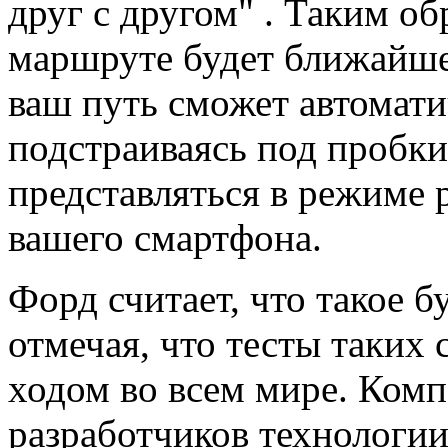
друг с другом" . Таким об
маршруте будет ближайшее
ваш путь сможет автомати
подстраиваясь под пробки
представляться в режиме
вашего смартфона.
Форд считает, что такое б
отмечая, что тесты таких
ходом во всем мире. Комп
разработчиков технологии