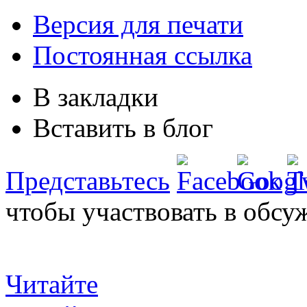
Версия для печати
Постоянная ссылка
В закладки
Вставить в блог
Представьтесь
чтобы участвовать в обсу
Читайте