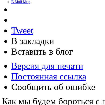
В Мой Мир
Tweet
В закладки
Вставить в блог
Версия для печати
Постоянная ссылка
Сообщить об ошибке
Как мы будем бороться с