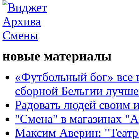
новые материалы
«Футбольный бог» все 
сборной Бельгии лучше
Радовать людей своим 
"Смена" в магазинах "
Максим Аверин: "Театр