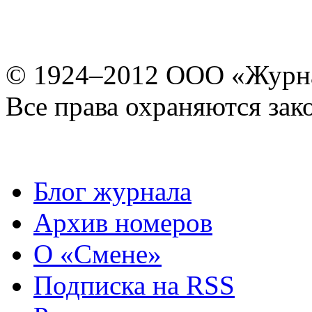
© 1924–2012 ООО «Журн
Все права охраняются зак
Блог журнала
Архив номеров
О «Смене»
Подписка на RSS