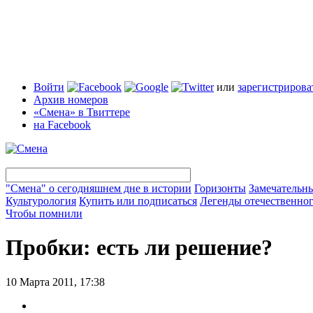
Войти
или
зарегистрирова
Архив номеров
«Смена» в Твиттере
на Facebook
"Смена" о сегодняшнем дне в истории
Горизонты
Замечательн
Культурология
Купить или подписаться
Легенды отечественног
Чтобы помнили
Пробки: есть ли решение?
10 Марта 2011, 17:38