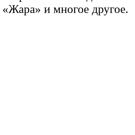
«Жара» и многое другое.