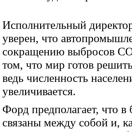
Исполнительный директор
уверен, что автопромышле
сокращению выбросов CO2
том, что мир готов решит
ведь численность населени
увеличивается.
Форд предполагает, что в
связаны между собой и, к