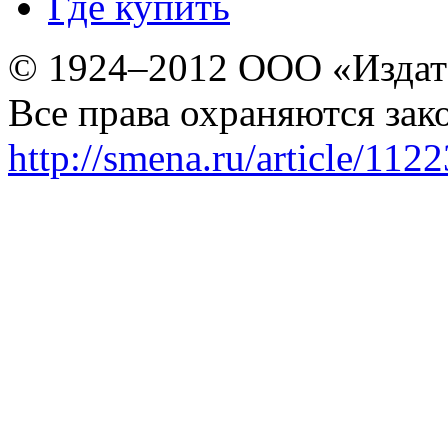
Где купить
© 1924–2012 ООО «Издат
Все права охраняются зак
http://smena.ru/article/112