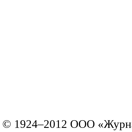
© 1924–2012 ООО «Журн