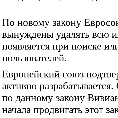
По новому закону Евросою
вынуждены удалять всю и
появляется при поиске ил
пользователей.
Европейский союз подтвер
активно разрабатывается
по данному закону Вивиан
начала продвигать этот з