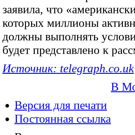
заявила, что «американск
которых миллионы активн
должны выполнять услови
будет представлено к рас
Источник: telegraph.co.uk
В М
Версия для печати
Постоянная ссылка