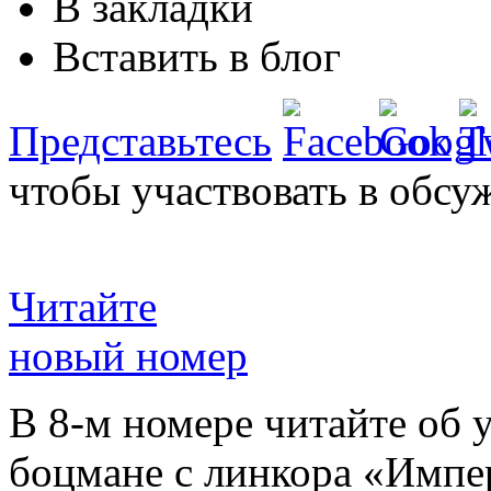
В закладки
Вставить в блог
Представьтесь
чтобы участвовать в обсу
Читайте
новый номер
В 8-м номере читайте об 
боцмане с линкора «Импе