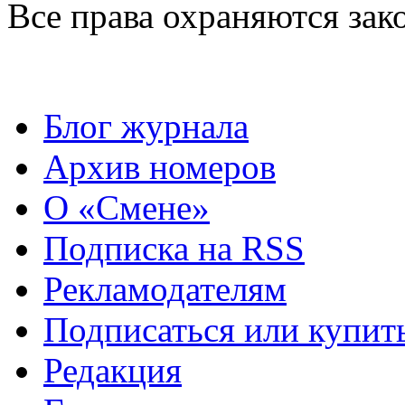
Все права охраняются зак
Блог журнала
Архив номеров
О «Смене»
Подписка на RSS
Рекламодателям
Подписаться или купит
Редакция