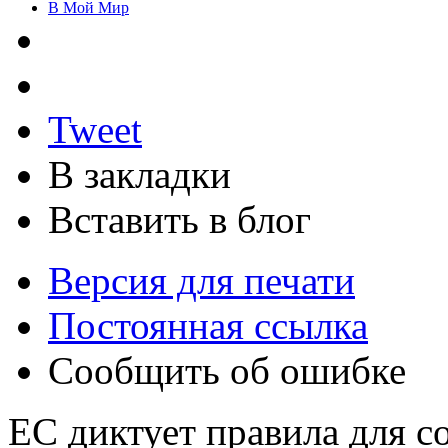
В Мой Мир
Tweet
В закладки
Вставить в блог
Версия для печати
Постоянная ссылка
Сообщить об ошибке
ЕС диктует правила для с