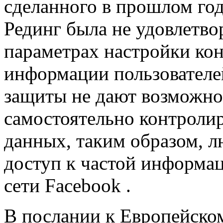
сделанного в прошлом год
Рединг была не удовлетво
параметрах настройки ко
информации пользователе
защиты не дают возможно
самостоятельно контроли
данных, таким образом, 
доступ к частой информа
сети Facebook .
В послании к Европейско