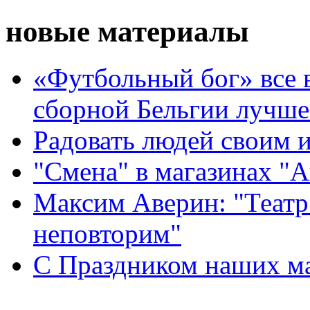
новые материалы
«Футбольный бог» все 
сборной Бельгии лучше
Радовать людей своим 
"Смена" в магазинах "
Максим Аверин: "Театр
неповторим"
С Праздником наших мам