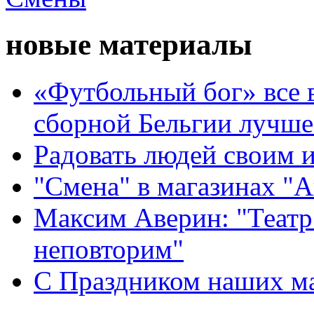
новые материалы
«Футбольный бог» все 
сборной Бельгии лучше
Радовать людей своим 
"Смена" в магазинах "
Максим Аверин: "Театр
неповторим"
С Праздником наших мам