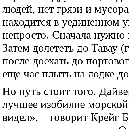
людей, нет грязи и мусора
находится в уединенном у
непросто. Сначала нужно 
Затем долететь до Тавау (
после доехать до портово
еще час плыть на лодке д
Но путь стоит того. Дайве
лучшее изобилие морской 
видел», – говорит Крейг 