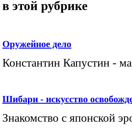
в этой рубрике
Оружейное дело
Константин Капустин - ма
Шибари - искусство освобожд
Знакомство с японской эр