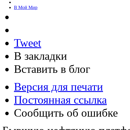
В Мой Мир
Tweet
В закладки
Вставить в блог
Версия для печати
Постоянная ссылка
Сообщить об ошибке