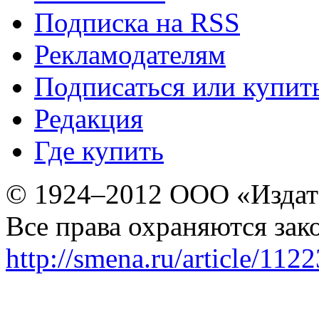
Подписка на RSS
Рекламодателям
Подписаться или купит
Редакция
Где купить
© 1924–2012 ООО «Издат
Все права охраняются зак
http://smena.ru/article/112