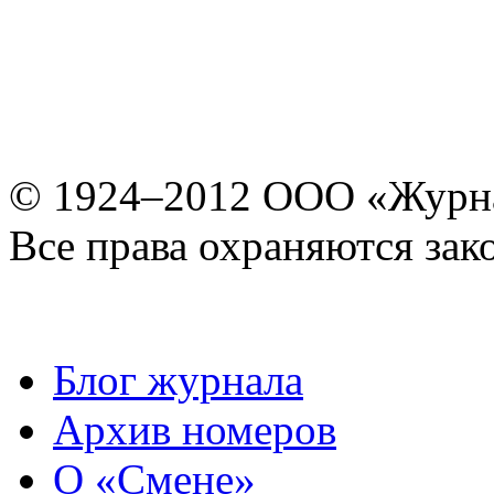
© 1924–2012 ООО «Журн
Все права охраняются зак
Блог журнала
Архив номеров
О «Смене»