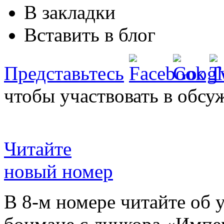
В закладки
Вставить в блог
Представьтесь
чтобы участвовать в обсу
Читайте
новый номер
В 8-м номере читайте об 