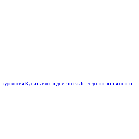
ьтурология
Купить или подписаться
Легенды отечественного