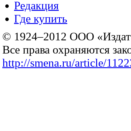
Редакция
Где купить
© 1924–2012 ООО «Издат
Все права охраняются зак
http://smena.ru/article/112