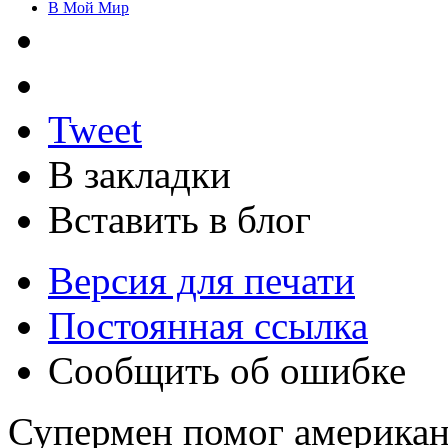
В Мой Мир
Tweet
В закладки
Вставить в блог
Версия для печати
Постоянная ссылка
Сообщить об ошибке
Супермен помог американ