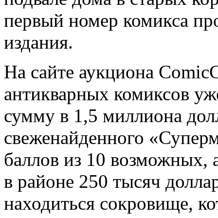
первый номер комикса пр
издания.
На сайте аукциона Comic
антикварных комиксов уж
сумму в 1,5 миллиона дол
свеженайденного «Суперм
баллов из 10 возможных, 
в районе 250 тысяч долла
находиться сокровище, к