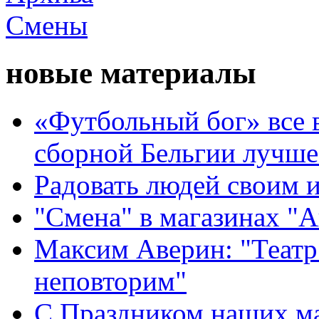
новые материалы
«Футбольный бог» все 
сборной Бельгии лучше
Радовать людей своим 
"Смена" в магазинах "
Максим Аверин: "Театр
неповторим"
С Праздником наших мам