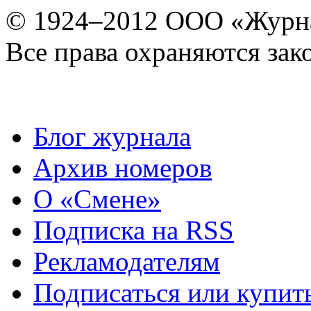
© 1924–2012 ООО «Журн
Все права охраняются зак
Блог журнала
Архив номеров
О «Смене»
Подписка на RSS
Рекламодателям
Подписаться или купит