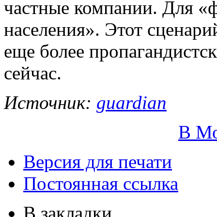
частные компании. Для «
населения». Этот сценари
еще более пропагандистск
сейчас.
Источник:
guardian
В М
Версия для печати
Постоянная ссылка
В закладки