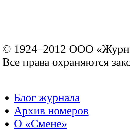
© 1924–2012 ООО «Журн
Все права охраняются зак
Блог журнала
Архив номеров
О «Смене»