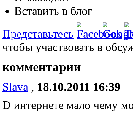
Вставить в блог
Представьтесь
чтобы участвовать в обсу
комментарии
Slava
,
18.10.2011 16:39
D интернете мало чему мо