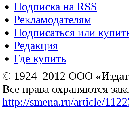
Подписка на RSS
Рекламодателям
Подписаться или купит
Редакция
Где купить
© 1924–2012 ООО «Издат
Все права охраняются зак
http://smena.ru/article/112