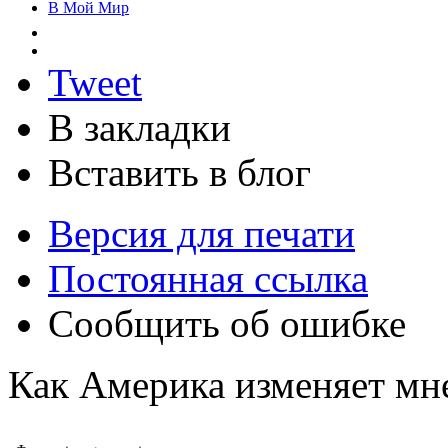
В Мой Мир
Tweet
В закладки
Вставить в блог
Версия для печати
Постоянная ссылка
Сообщить об ошибке
Как Америка изменяет мн