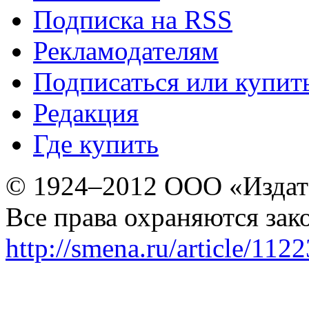
Подписка на RSS
Рекламодателям
Подписаться или купит
Редакция
Где купить
© 1924–2012 ООО «Издат
Все права охраняются зак
http://smena.ru/article/112