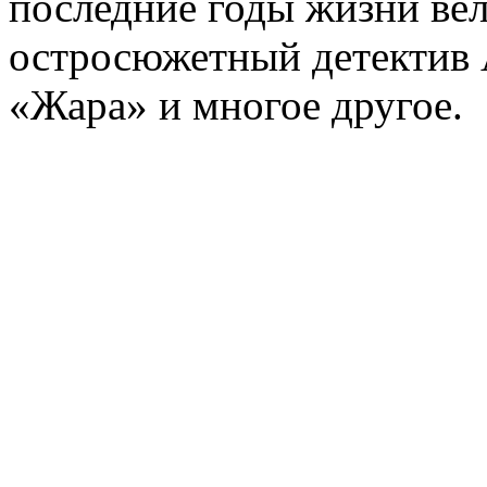
последние годы жизни ве
остросюжетный детектив 
«Жара» и многое другое.