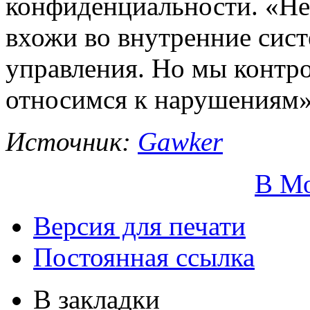
конфиденциальности. «Не
вхожи во внутренние сис
управления. Но мы контро
относимся к нарушениям»,
Источник:
Gawker
В М
Версия для печати
Постоянная ссылка
В закладки