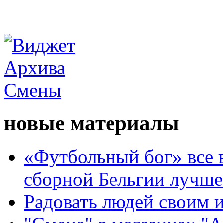
новые материалы
«Футбольный бог» все 
сборной Бельгии лучше
Радовать людей своим 