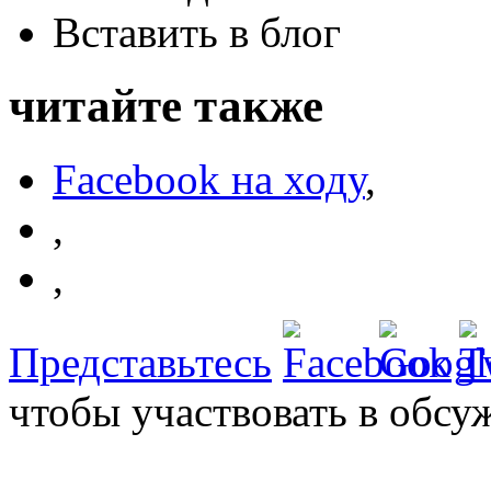
Вставить в блог
читайте также
Facebook на ходу
,
,
,
Представьтесь
чтобы участвовать в обсу