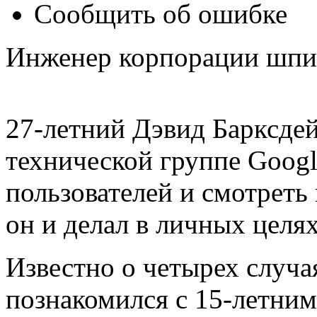
Сообщить об ошибке
Инженер корпорации шпи
27-летний Дэвид Барксдей
технической группе Googl
пользователей и смотрет
он и делал в личных целях
Известно о четырех случа
познакомился с 15-летним