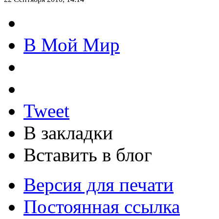
В Мой Мир
Tweet
В закладки
Вставить в блог
Версия для печати
Постоянная ссылка