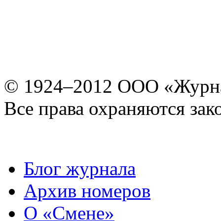
© 1924–2012 ООО «Журн
Все права охраняются зак
Блог журнала
Архив номеров
О «Смене»