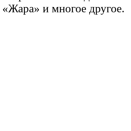
«Жара» и многое другое.