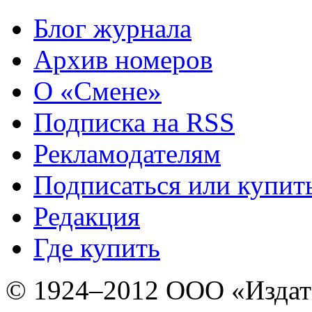
Блог журнала
Архив номеров
О «Смене»
Подписка на RSS
Рекламодателям
Подписаться или купит
Редакция
Где купить
© 1924–2012 ООО «Издат