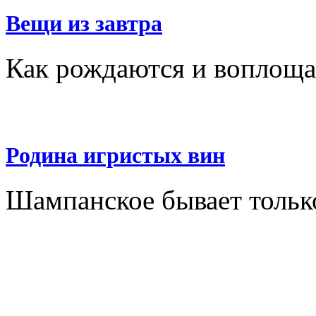
Вещи из завтра
Как рождаются и воплоща
Родина игристых вин
Шампанское бывает толь