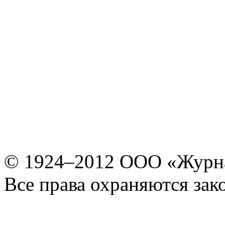
© 1924–2012 ООО «Журн
Все права охраняются зак