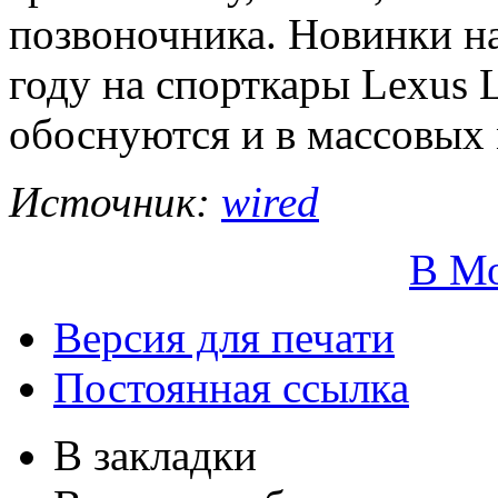
позвоночника. Новинки н
году на спорткары Lexus 
обоснуются и в массовых 
Источник:
wired
В М
Версия для печати
Постоянная ссылка
В закладки