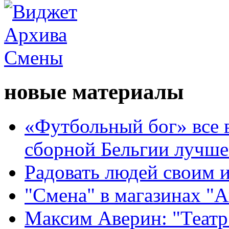
новые материалы
«Футбольный бог» все 
сборной Бельгии лучше
Радовать людей своим 
"Смена" в магазинах "
Максим Аверин: "Театр