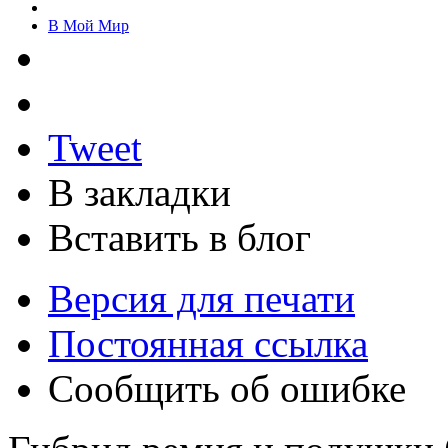
В Мой Мир
Tweet
В закладки
Вставить в блог
Версия для печати
Постоянная ссылка
Сообщить об ошибке