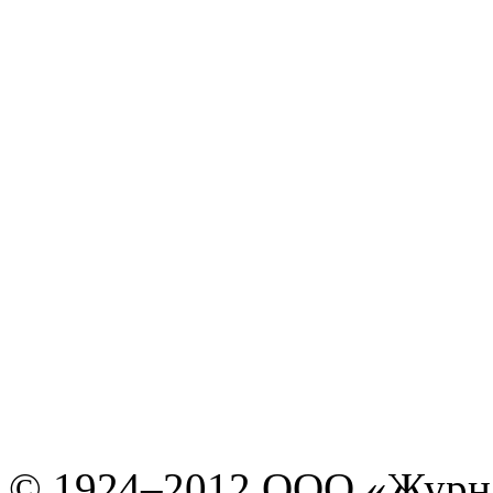
© 1924–2012 ООО «Журн