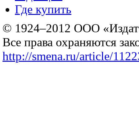
Где купить
© 1924–2012 ООО «Издат
Все права охраняются зак
http://smena.ru/article/112