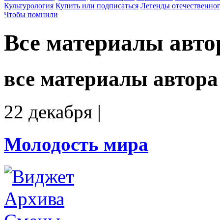
Культурология
Купить или подписаться
Легенды отечественног
Чтобы помнили
Все материалы авто
все материалы автора
22 декабря
|
Молодость мира