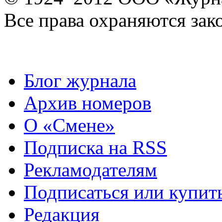
Все права охраняются зак
Блог журнала
Архив номеров
О «Смене»
Подписка на RSS
Рекламодателям
Подписаться или купит
Редакция