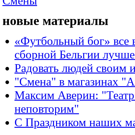
новые материалы
«Футбольный бог» все 
сборной Бельгии лучше
Радовать людей своим 
"Смена" в магазинах "
Максим Аверин: "Театр
неповторим"
С Праздником наших мам