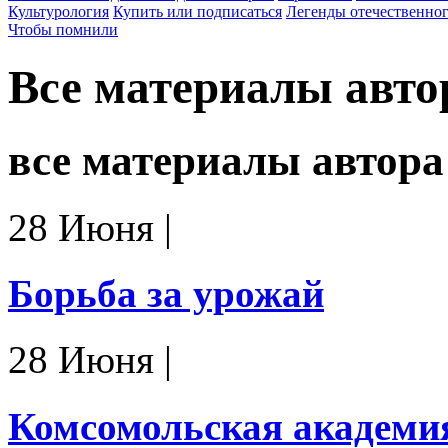
Культурология
Купить или подписаться
Легенды отечественног
Чтобы помнили
Все материалы авто
все материалы автора
28 Июня
|
Борьба за урожай
28 Июня
|
Комсомольская академи