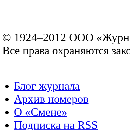
© 1924–2012 ООО «Журн
Все права охраняются зак
Блог журнала
Архив номеров
О «Смене»
Подписка на RSS