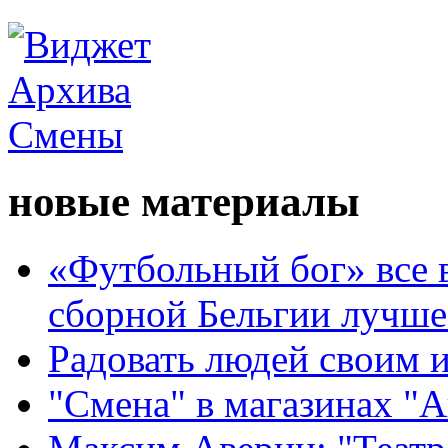
новые материалы
«Футбольный бог» все 
сборной Бельгии лучше
Радовать людей своим 
"Смена" в магазинах "