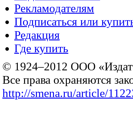
Рекламодателям
Подписаться или купит
Редакция
Где купить
© 1924–2012 ООО «Издат
Все права охраняются зак
http://smena.ru/article/112