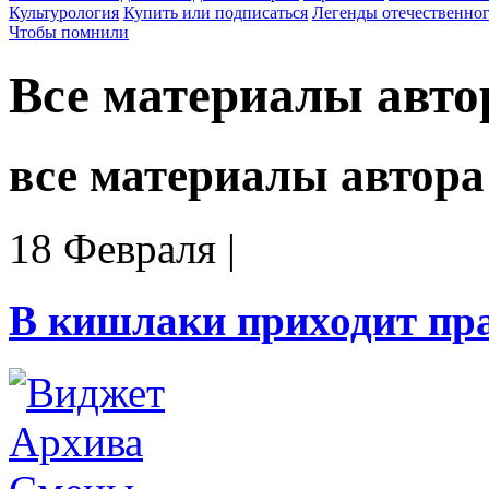
Культурология
Купить или подписаться
Легенды отечественног
Чтобы помнили
Все материалы авто
все материалы автора
18 Февраля
|
В кишлаки приходит пр