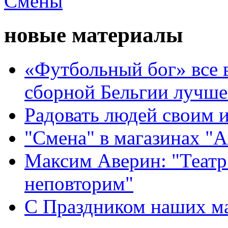
новые материалы
«Футбольный бог» все 
сборной Бельгии лучше
Радовать людей своим 
"Смена" в магазинах "
Максим Аверин: "Театр
неповторим"
С Праздником наших мам