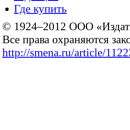
Где купить
© 1924–2012 ООО «Издат
Все права охраняются зак
http://smena.ru/article/112