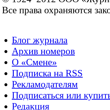
Все права охраняются зак
Блог журнала
Архив номеров
О «Смене»
Подписка на RSS
Рекламодателям
Подписаться или купит
Редакция