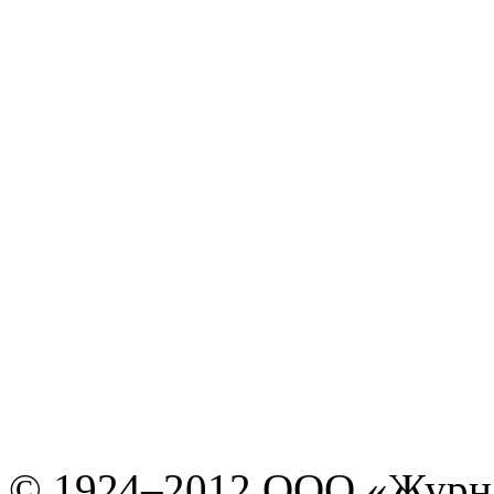
© 1924–2012 ООО «Журн