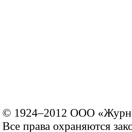
© 1924–2012 ООО «Журн
Все права охраняются зак