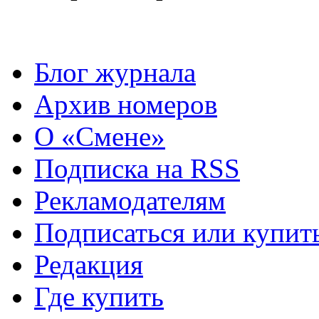
Блог журнала
Архив номеров
О «Смене»
Подписка на RSS
Рекламодателям
Подписаться или купит
Редакция
Где купить