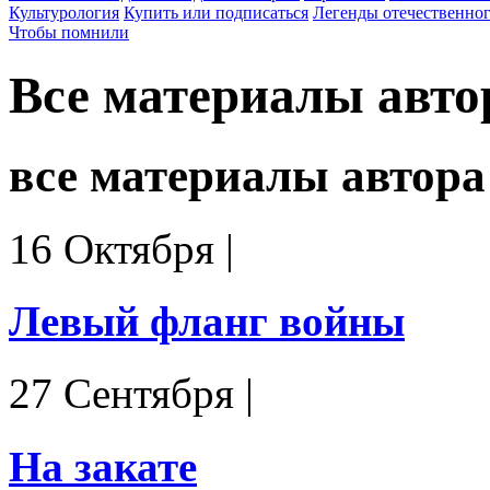
Культурология
Купить или подписаться
Легенды отечественног
Чтобы помнили
Все материалы авто
все материалы автора
16 Октября
|
Левый фланг войны
27 Сентября
|
На закате