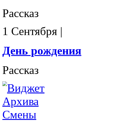
Рассказ
1 Сентября
|
День рождения
Рассказ