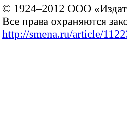
© 1924–2012 ООО «Издат
Все права охраняются зак
http://smena.ru/article/112