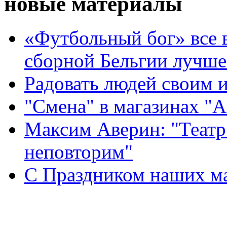
новые материалы
«Футбольный бог» все 
сборной Бельгии лучше
Радовать людей своим 
"Смена" в магазинах "
Максим Аверин: "Театр
неповторим"
С Праздником наших мам