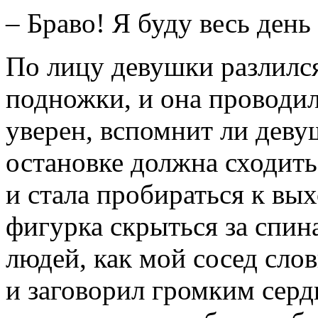
– Браво! Я буду весь день
По лицу девушки разлилс
подножки, и она проводил
уверен, вспомнит ли деву
остановке должна сходить.
и стала пробираться к вых
фигурка скрыться за спин
людей, как мой сосед сло
и заговорил громким серд