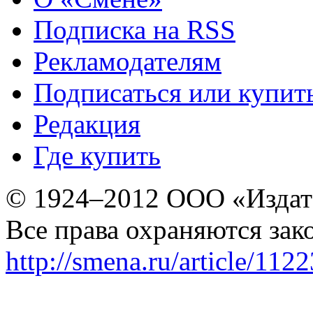
Подписка на RSS
Рекламодателям
Подписаться или купит
Редакция
Где купить
© 1924–2012 ООО «Издат
Все права охраняются зак
http://smena.ru/article/112