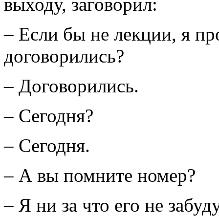
выходу, заговорил:
– Если бы не лекции, я про
договорились?
– Договорились.
– Сегодня?
– Сегодня.
– А вы помните номер?
– Я ни за что его не забу