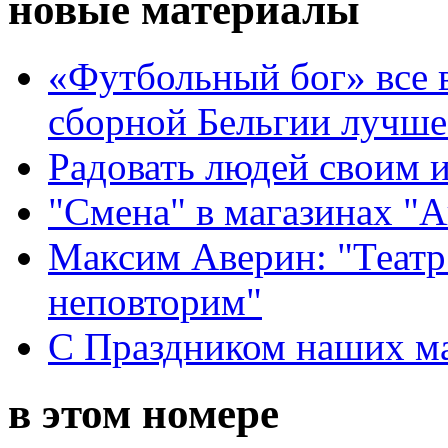
новые материалы
«Футбольный бог» все 
сборной Бельгии лучше
Радовать людей своим 
"Смена" в магазинах "
Максим Аверин: "Театр
неповторим"
С Праздником наших мам
в этом номере