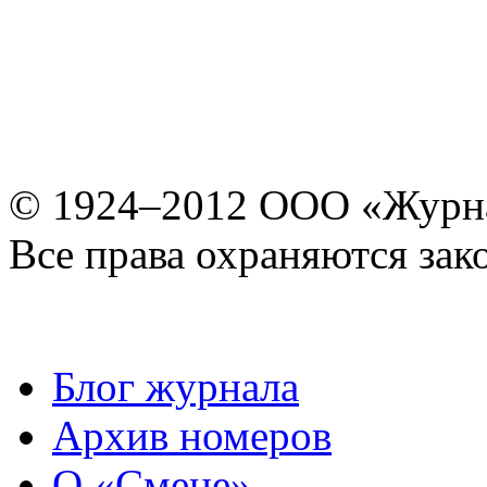
© 1924–2012 ООО «Журн
Все права охраняются зак
Блог журнала
Архив номеров
О «Смене»