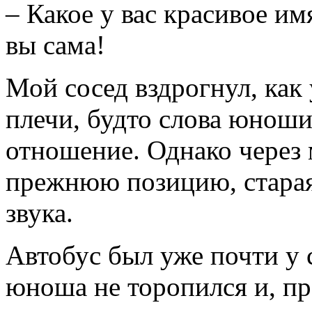
– Какое у вас красивое им
вы сама!
Мой сосед вздрогнул, как 
плечи, будто слова юнош
отношение. Однако через 
прежнюю позицию, старая
звука.
Автобус был уже почти у 
юноша не торопился и, пр