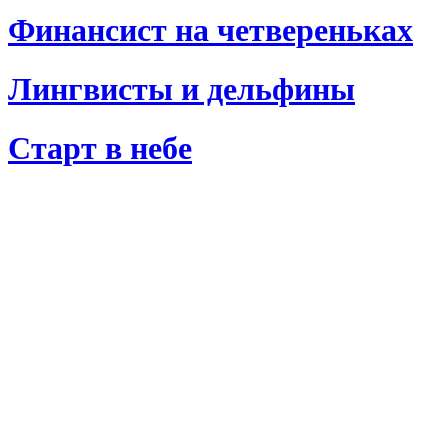
Финансист на четвереньках
Лингвисты и дельфины
Старт в небе