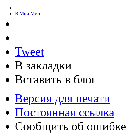
В Мой Мир
Tweet
В закладки
Вставить в блог
Версия для печати
Постоянная ссылка
Сообщить об ошибке