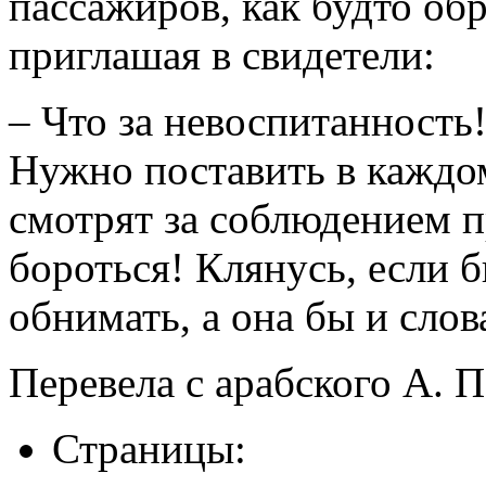
пассажиров, как будто об
приглашая в свидетели:
– Что за невоспитанность
Нужно поставить в каждом
смотрят за соблюдением 
бороться! Клянусь, если б
обнимать, а она бы и слова
Перевела с арабского А. П
Страницы: