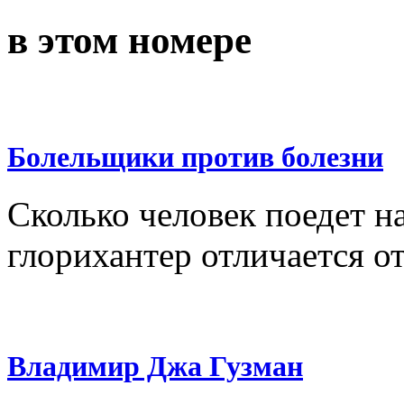
в этом номере
Болельщики против болезни
Сколько человек поедет на
глорихантер отличается о
Владимир Джа Гузман