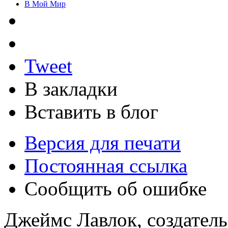
В Мой Мир
Tweet
В закладки
Вставить в блог
Версия для печати
Постоянная ссылка
Сообщить об ошибке
Джеймс Лавлок, создатель