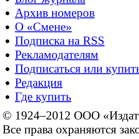
Архив номеров
О «Смене»
Подписка на RSS
Рекламодателям
Подписаться или купит
Редакция
Где купить
© 1924–2012 ООО «Издат
Все права охраняются зак