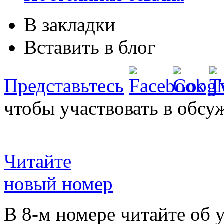
В закладки
Вставить в блог
Представьтесь
чтобы участвовать в обсу
Читайте
новый номер
В 8-м номере читайте об 