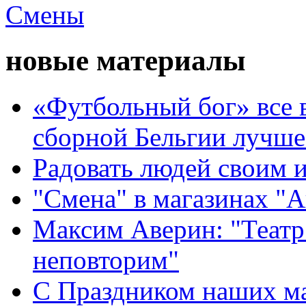
новые материалы
«Футбольный бог» все 
сборной Бельгии лучше
Радовать людей своим 
"Смена" в магазинах "
Максим Аверин: "Театр
неповторим"
С Праздником наших мам