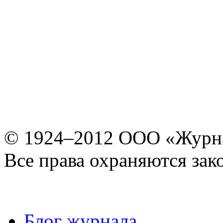
© 1924–2012 ООО «Журн
Все права охраняются зак
Блог журнала