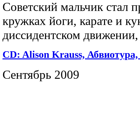
Советский мальчик стал 
кружках йоги, карате и ку
диссидентском движении,
CD: Alison Krauss, Абвиотура,
Сентябрь 2009