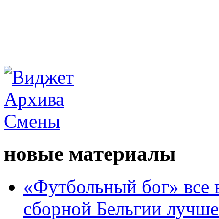
новые материалы
«Футбольный бог» все 
сборной Бельгии лучше