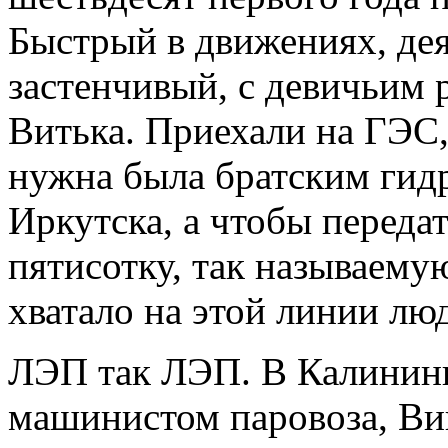
Быстрый в движениях, дея
застенчивый, с девичьим 
Витька. Приехали на ГЭС,
нужна была братским гид
Иркутска, а чтобы передат
пятисотку, так называему
хватало на этой линии лю
ЛЭП так ЛЭП. В Калинин
машинистом паровоза, Ви