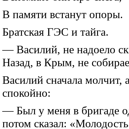
В памяти встанут опоры.
Братская ГЭС и тайга.
— Василий, не надоело ск
Назад, в Крым, не собира
Василий сначала молчит, а
спокойно:
— Был у меня в бригаде о
потом сказал: «Молодост