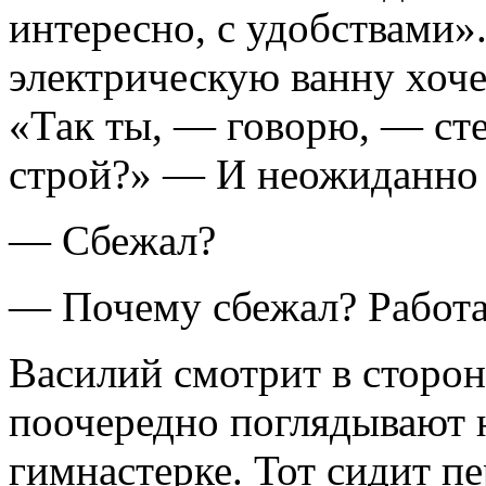
интересно, с удобствами»
электрическую ванну хоче
«Так ты, — говорю, — стер
строй?» — И неожиданно 
— Сбежал?
— Почему сбежал? Работа
Василий смотрит в сторон
поочередно поглядывают 
гимнастерке. Тот сидит пе