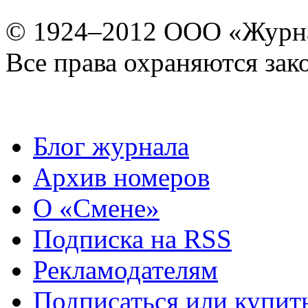
© 1924–2012 ООО «Журн
Все права охраняются зак
Блог журнала
Архив номеров
О «Смене»
Подписка на RSS
Рекламодателям
Подписаться или купит