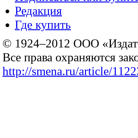
Редакция
Где купить
© 1924–2012 ООО «Издат
Все права охраняются зак
http://smena.ru/article/112