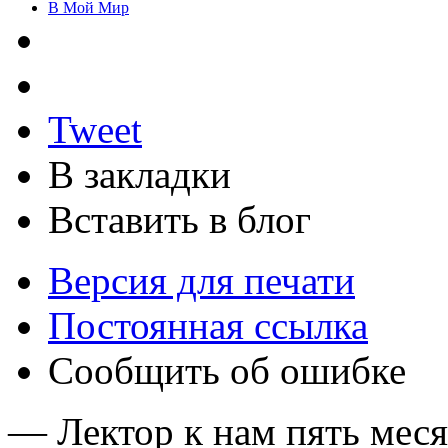
В Мой Мир
Tweet
В закладки
Вставить в блог
Версия для печати
Постоянная ссылка
Сообщить об ошибке
— Лектор к нам пять меся