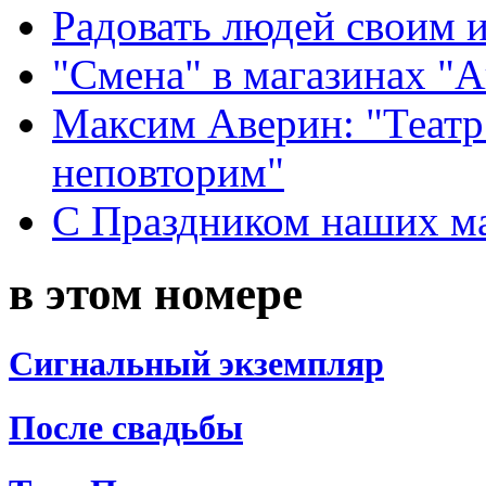
Радовать людей своим 
"Смена" в магазинах "
Максим Аверин: "Театр
неповторим"
С Праздником наших мам
в этом номере
Сигнальный экземпляр
После свадьбы