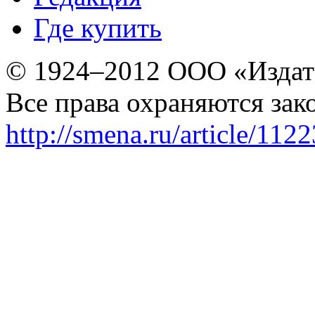
Где купить
© 1924–2012 ООО «Издат
Все права охраняются зак
http://smena.ru/article/112