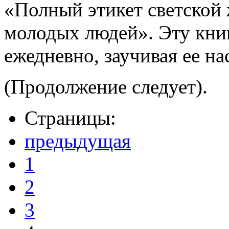
«Полный этикет светской
молодых людей». Эту кни
ежедневно, заучивая ее на
(Продолжение следует).
Страницы:
предыдущая
1
2
3