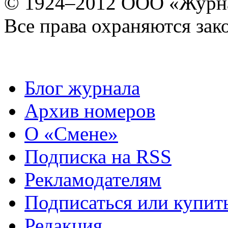
© 1924–2012 ООО «Журн
Все права охраняются зак
Блог журнала
Архив номеров
О «Смене»
Подписка на RSS
Рекламодателям
Подписаться или купит
Редакция