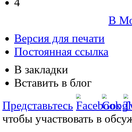
4
В М
Версия для печати
Постоянная ссылка
В закладки
Вставить в блог
Представьтесь
чтобы участвовать в обсу