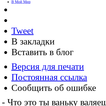
В Мой Мир
Tweet
В закладки
Вставить в блог
Версия для печати
Постоянная ссылка
Сообщить об ошибке
- Что это ты ваньку валяе