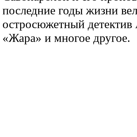
последние годы жизни ве
остросюжетный детектив 
«Жара» и многое другое.