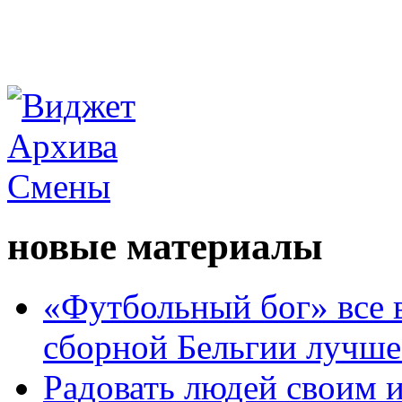
новые материалы
«Футбольный бог» все 
сборной Бельгии лучше
Радовать людей своим 