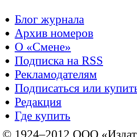
Блог журнала
Архив номеров
О «Смене»
Подписка на RSS
Рекламодателям
Подписаться или купит
Редакция
Где купить
© 1924–2012 ООО «Издат