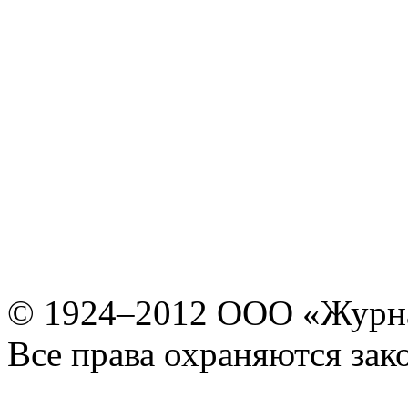
© 1924–2012 ООО «Журн
Все права охраняются зак