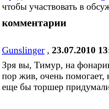
чтобы участвовать в обсу
комментарии
Gunslinger
,
23.07.2010 13
Зря вы, Тимур, на фонари
пор жив, очень помогает,
еще бы торшер придумали 