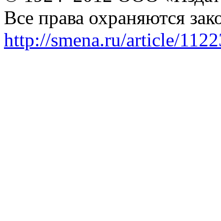
Все права охраняются зак
http://smena.ru/article/112