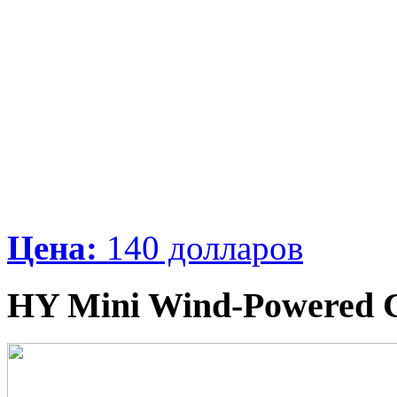
Цена:
140 долларов
HY Mini Wind-Powered 