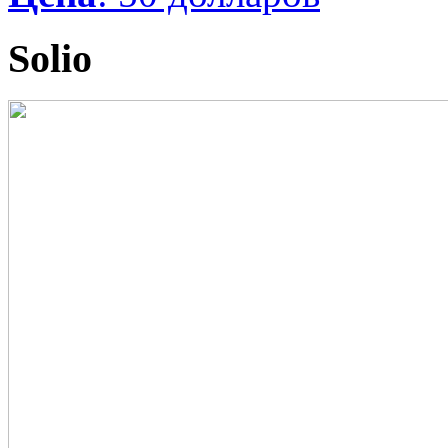
Solio