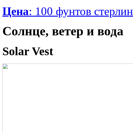
Цена
: 100 фунтов стерли
Солнце, ветер и вода
Solar Vest