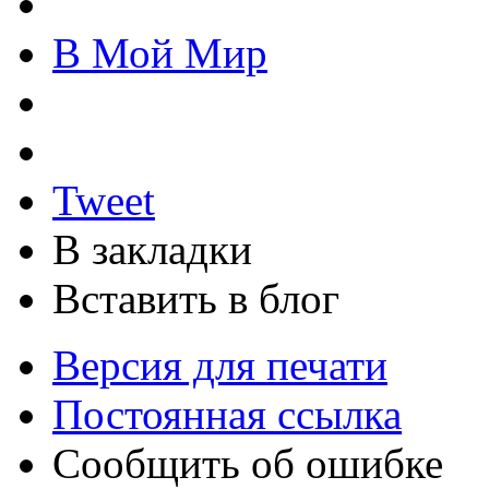
В Мой Мир
Tweet
В закладки
Вставить в блог
Версия для печати
Постоянная ссылка
Сообщить об ошибке