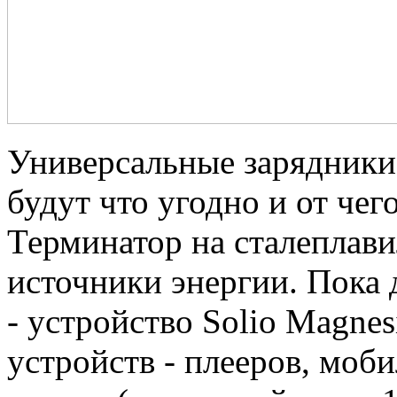
Универсальные зарядники 
будут что угодно и от чег
Терминатор на сталеплави
источники энергии. Пока 
- устройство Solio Magnes
устройств - плееров, моб