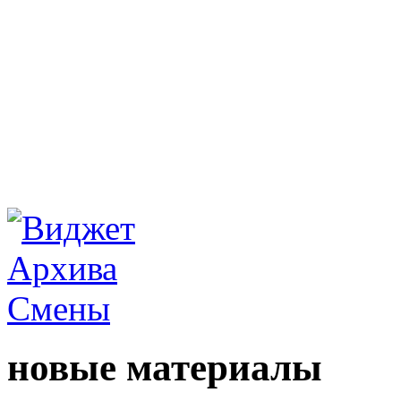
новые материалы