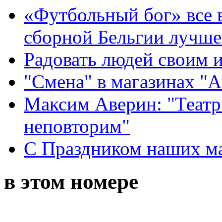
«Футбольный бог» все 
сборной Бельгии лучше
Радовать людей своим 
"Смена" в магазинах "
Максим Аверин: "Театр
неповторим"
С Праздником наших мам
в этом номере