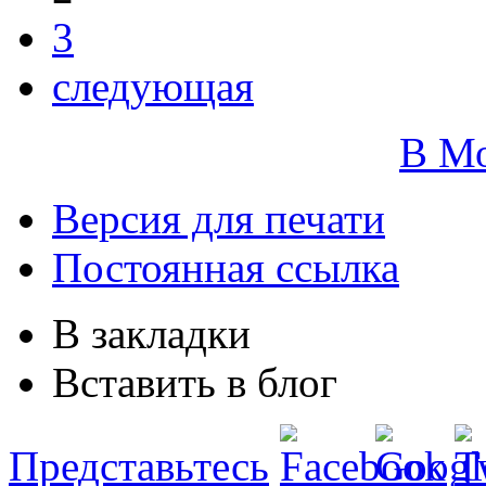
3
следующая
В М
Версия для печати
Постоянная ссылка
В закладки
Вставить в блог
Представьтесь