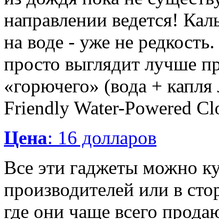
направлении ведется! Кал
на воде - уже не редкость
просто выглядит лучше пр
«горючего» (вода + капля
Friendly Water-Powered Cl
Цена
: 16 долларов
Все эти гаджеты можно ку
производителей или в сто
где они чаще всего продаю