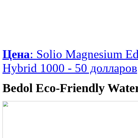
Цена
: Solio Magnesium Ed
Hybrid 1000 - 50 долларов
Bedol Eco-Friendly Wate