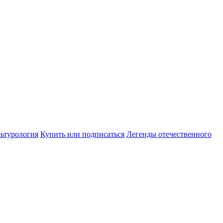
ьтурология
Купить или подписаться
Легенды отечественного