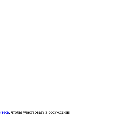
йтесь
, чтобы участвовать в обсуждении.