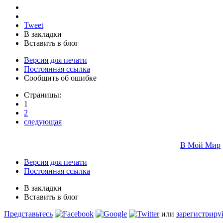
Tweet
В закладки
Вставить в блог
Версия для печати
Постоянная ссылка
Сообщить об ошибке
Страницы:
1
2
следующая
В Мой Мир
Версия для печати
Постоянная ссылка
В закладки
Вставить в блог
Представьтесь
или
зарегистриру