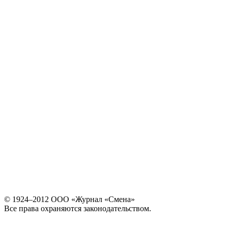
© 1924–2012 ООО «Журнал «Смена»
Все права охраняются законодательством.