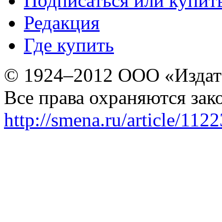
Подписаться или купит
Редакция
Где купить
© 1924–2012 ООО «Издат
Все права охраняются зак
http://smena.ru/article/112