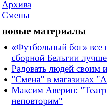
новые материалы
«Футбольный бог» все 
сборной Бельгии лучше
Радовать людей своим 
"Смена" в магазинах "
Максим Аверин: "Театр
неповторим"