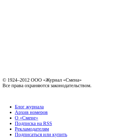
© 1924–2012 ООО «Журнал «Смена»
Все права охраняются законодательством.
Блог журнала
Архив номеров
О «Смене»
Подписка на RSS
Рекламодателям
Подписаться или купить