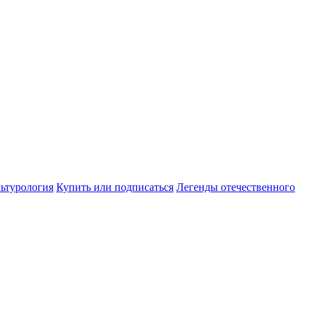
ьтурология
Купить или подписаться
Легенды отечественного