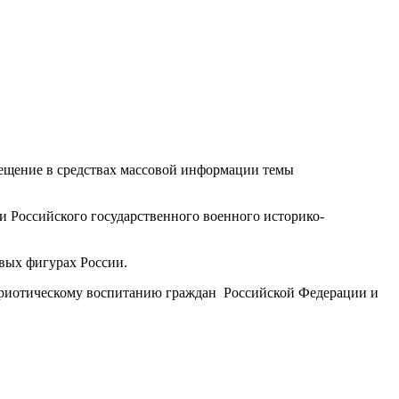
вещение в средствах массовой информации темы
 Российского государственного военного историко-
вых фигурах России.
риотическому воспитанию граждан Российской Федерации и