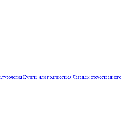
ьтурология
Купить или подписаться
Легенды отечественного