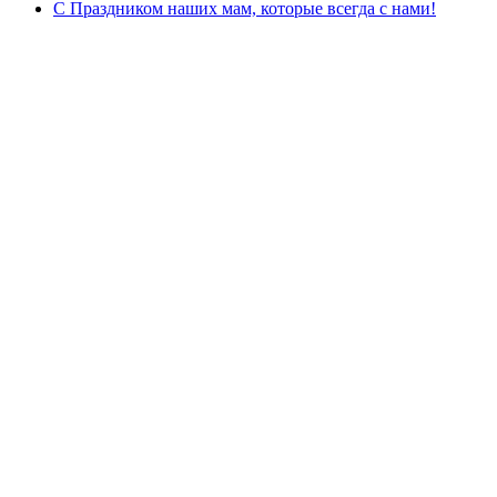
С Праздником наших мам, которые всегда с нами!