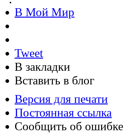
В Мой Мир
Tweet
В закладки
Вставить в блог
Версия для печати
Постоянная ссылка
Сообщить об ошибке