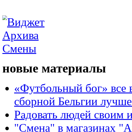
новые материалы
«Футбольный бог» все 
сборной Бельгии лучше
Радовать людей своим 
"Смена" в магазинах "