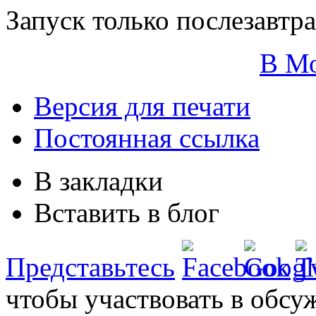
Запуск только послезавтра
В М
Версия для печати
Постоянная ссылка
В закладки
Вставить в блог
Представьтесь
чтобы участвовать в обсу