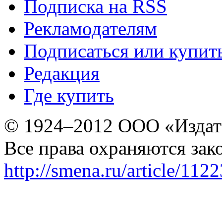
Подписка на RSS
Рекламодателям
Подписаться или купит
Редакция
Где купить
© 1924–2012 ООО «Издат
Все права охраняются зак
http://smena.ru/article/112