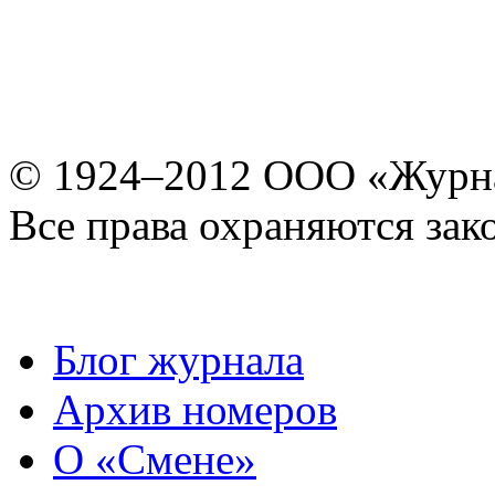
© 1924–2012 ООО «Журн
Все права охраняются зак
Блог журнала
Архив номеров
О «Смене»