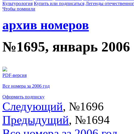
Культурология
Купить или подписаться
Легенды отечественног
Чтобы помнили
архив номеров
№1695, январь 2006
PDF-версия
Все номера за 2006 год
Оформить подписку
Следующий
, №1696
Предыдущий
, №1694
Все номера за 2006 год