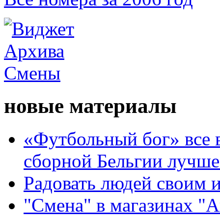
новые материалы
«Футбольный бог» все 
сборной Бельгии лучше
Радовать людей своим 
"Смена" в магазинах "