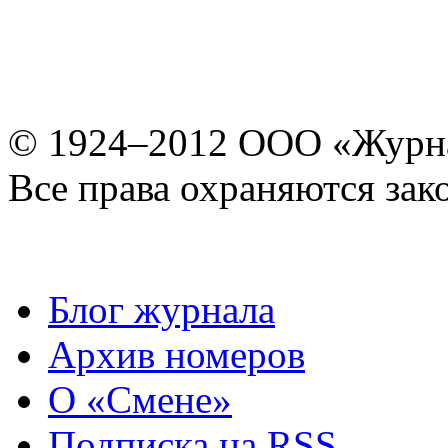
© 1924–2012 ООО «Журн
Все права охраняются зак
Блог журнала
Архив номеров
О «Смене»
Подписка на RSS