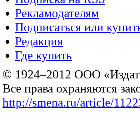
Рекламодателям
Подписаться или купит
Редакция
Где купить
© 1924–2012 ООО «Издат
Все права охраняются зак
http://smena.ru/article/112