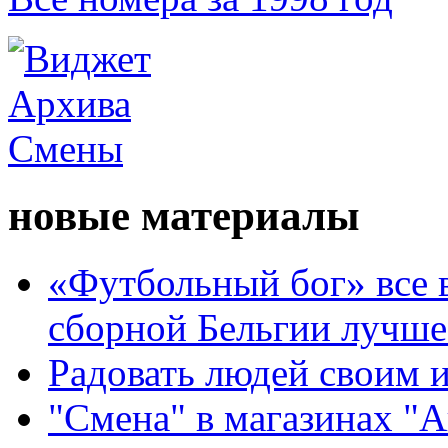
новые материалы
«Футбольный бог» все 
сборной Бельгии лучше
Радовать людей своим 
"Смена" в магазинах "