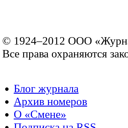
© 1924–2012 ООО «Журн
Все права охраняются зак
Блог журнала
Архив номеров
О «Смене»
Подписка на RSS