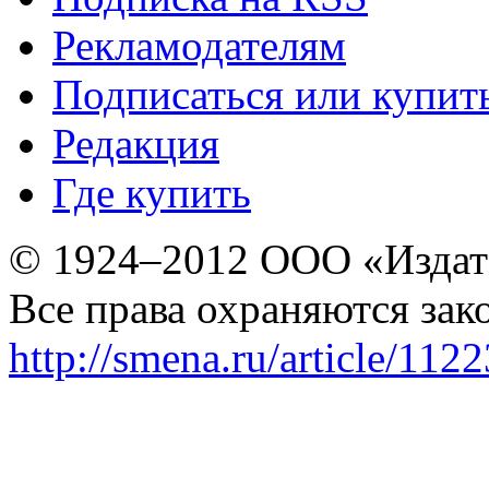
Рекламодателям
Подписаться или купит
Редакция
Где купить
© 1924–2012 ООО «Издат
Все права охраняются зак
http://smena.ru/article/112