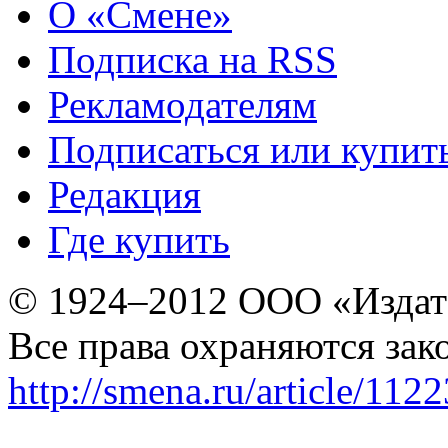
О «Смене»
Подписка на RSS
Рекламодателям
Подписаться или купит
Редакция
Где купить
© 1924–2012 ООО «Издат
Все права охраняются зак
http://smena.ru/article/112