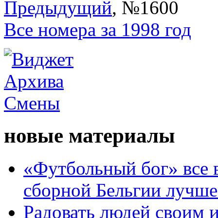
Предыдущий
, №1600
Все номера за 1998 год
новые материалы
«Футбольный бог» все 
сборной Бельгии лучше
Радовать людей своим 