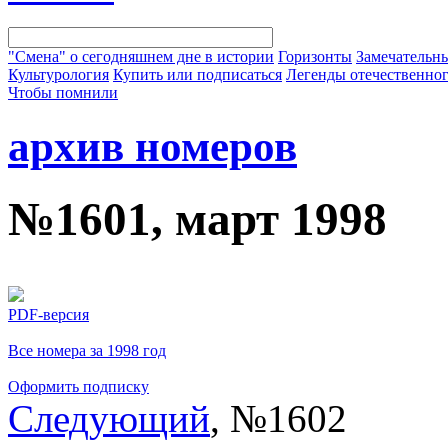
"Смена" о сегодняшнем дне в истории
Горизонты
Замечательн
Культурология
Купить или подписаться
Легенды отечественног
Чтобы помнили
архив номеров
№1601, март 1998
PDF-версия
Все номера за 1998 год
Оформить подписку
Следующий
, №1602