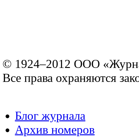
© 1924–2012 ООО «Журн
Все права охраняются зак
Блог журнала
Архив номеров