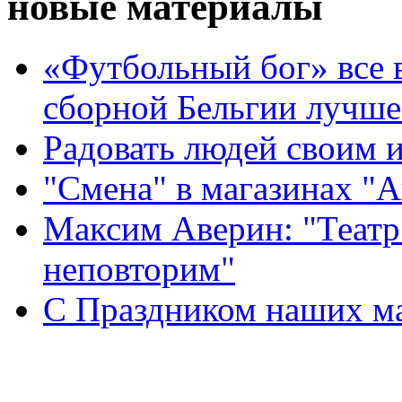
новые материалы
«Футбольный бог» все 
сборной Бельгии лучше
Радовать людей своим 
"Смена" в магазинах "
Максим Аверин: "Театр
неповторим"
С Праздником наших мам