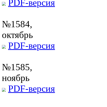
PDF-версия
№1584,
октябрь
PDF-версия
№1585,
ноябрь
PDF-версия