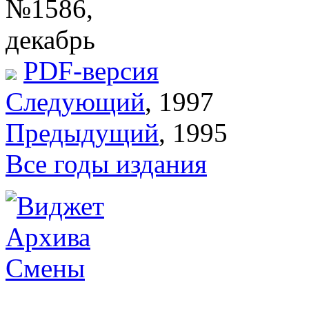
№1586,
декабрь
PDF-версия
Следующий
, 1997
Предыдущий
, 1995
Все годы издания