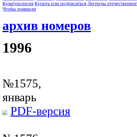
Культурология
Купить или подписаться
Легенды отечественног
Чтобы помнили
архив номеров
1996
№1575,
январь
PDF-версия