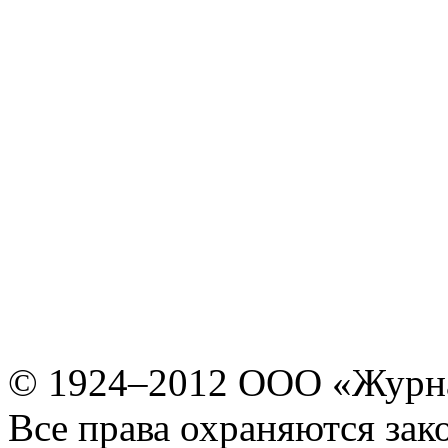
© 1924–2012 ООО «Журн
Все права охраняются зак