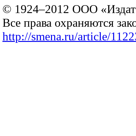
© 1924–2012 ООО «Издат
Все права охраняются зак
http://smena.ru/article/112