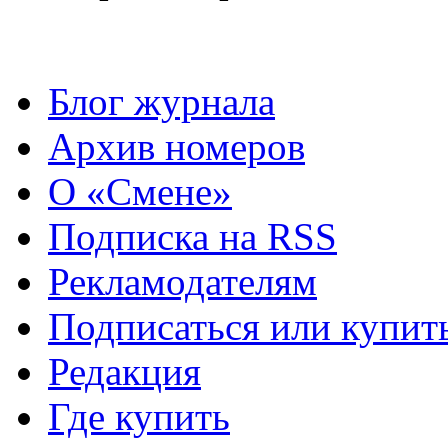
Блог журнала
Архив номеров
О «Смене»
Подписка на RSS
Рекламодателям
Подписаться или купит
Редакция
Где купить