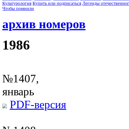
Культурология
Купить или подписаться
Легенды отечественног
Чтобы помнили
архив номеров
1986
№1407,
январь
PDF-версия