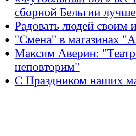
сборной Бельгии лучше
Радовать людей своим 
"Смена" в магазинах "
Максим Аверин: "Театр
неповторим"
С Праздником наших мам