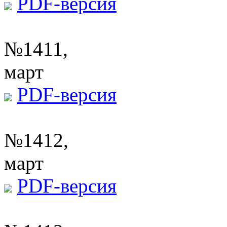
PDF-версия
№1411,
март
PDF-версия
№1412,
март
PDF-версия