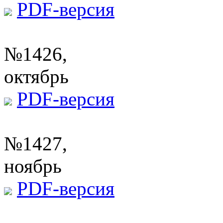
PDF-версия
№1426,
октябрь
PDF-версия
№1427,
ноябрь
PDF-версия