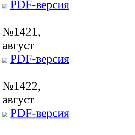
PDF-версия
№1421,
август
PDF-версия
№1422,
август
PDF-версия