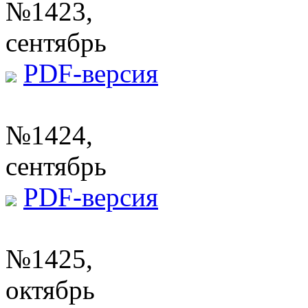
№1423,
сентябрь
PDF-версия
№1424,
сентябрь
PDF-версия
№1425,
октябрь