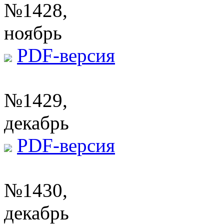
№1428,
ноябрь
PDF-версия
№1429,
декабрь
PDF-версия
№1430,
декабрь