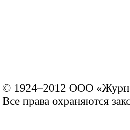
© 1924–2012 ООО «Журн
Все права охраняются зак