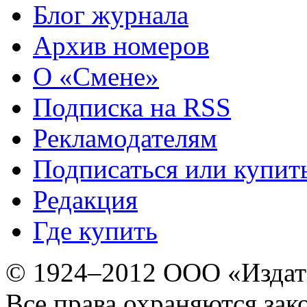
Блог журнала
Архив номеров
О «Смене»
Подписка на RSS
Рекламодателям
Подписаться или купит
Редакция
Где купить
© 1924–2012 ООО «Издат
Все права охраняются зак