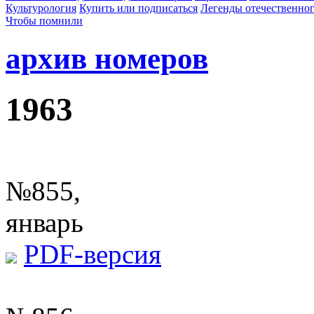
Культурология
Купить или подписаться
Легенды отечественног
Чтобы помнили
архив номеров
1963
№855,
январь
PDF-версия