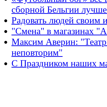
сборной Бельгии лучше
Радовать людей своим 
"Смена" в магазинах "
Максим Аверин: "Театр
неповторим"
С Праздником наших мам