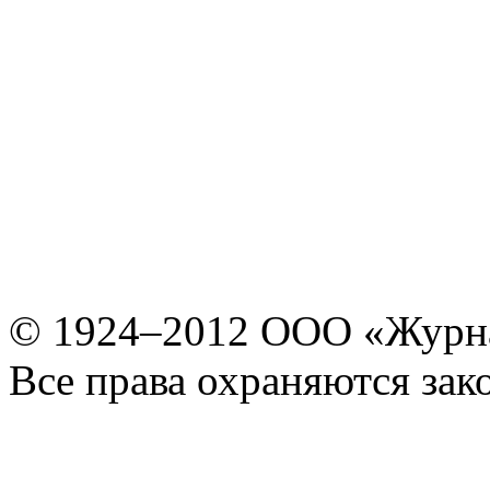
© 1924–2012 ООО «Журн
Все права охраняются зак