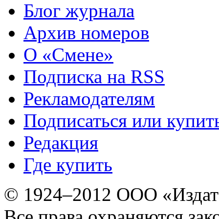
Блог журнала
Архив номеров
О «Смене»
Подписка на RSS
Рекламодателям
Подписаться или купит
Редакция
Где купить
© 1924–2012 ООО «Издат
Все права охраняются зак