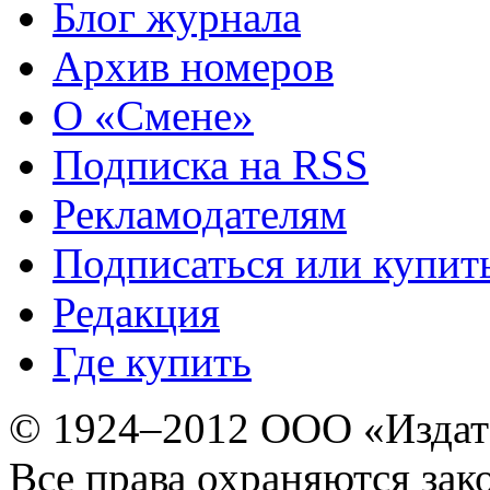
Блог журнала
Архив номеров
О «Смене»
Подписка на RSS
Рекламодателям
Подписаться или купит
Редакция
Где купить
© 1924–2012 ООО «Издат
Все права охраняются зак