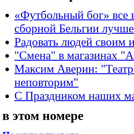
«Футбольный бог» все 
сборной Бельгии лучше
Радовать людей своим 
"Смена" в магазинах "
Максим Аверин: "Театр
неповторим"
С Праздником наших мам
в этом номере