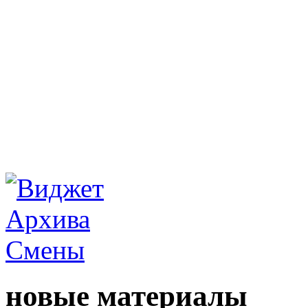
новые материалы