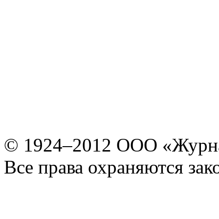
© 1924–2012 ООО «Журн
Все права охраняются зак